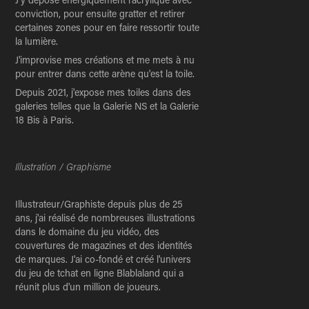
conviction, pour ensuite gratter et retirer
certaines zones pour en faire ressortir toute
la lumière.
J'improvise mes créations et me mets à nu
pour entrer dans cette arène qu'est la toile.
Depuis 2021, j'expose mes toiles dans des
galeries telles que la Galerie NS et la Galerie
18 Bis à Paris.
Illustration / Graphisme
Illustrateur/Graphiste depuis plus de 25
ans, j'ai réalisé de nombreuses illustrations
dans le domaine du jeu vidéo, des
couvertures de magazines et des identités
de marques. J'ai co-fondé et créé l'univers
du jeu de tchat en ligne Blablaland qui a
réunit plus d'un million de joueurs.