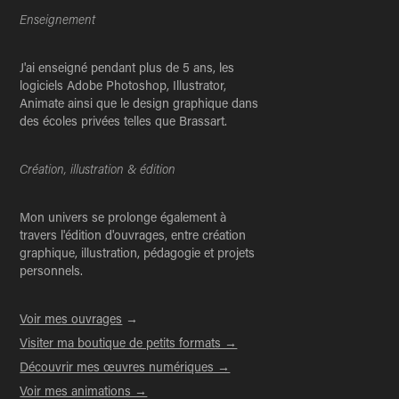
Enseignement
J'ai enseigné pendant plus de 5 ans, les
logiciels Adobe Photoshop, Illustrator,
Animate ainsi que le design graphique dans
des écoles privées telles que Brassart.
Création, illustration & édition
Mon univers se prolonge également à
travers l'édition d'ouvrages, entre création
graphique, illustration, pédagogie et projets
personnels.
Voir mes ouvrages
→
Visiter ma boutique de petits formats →
Découvrir mes œuvres numériques →
Voir mes animations →