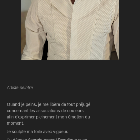
Artiste peintre
Quand je peins, je me libère de tout préjugé
concernant les associations de couleurs
afin d'exprimer pleinement mon émotion du
moment.
Je sculpte ma toile avec vigueur.
J'y dépose énergiquement l'acrylique avec